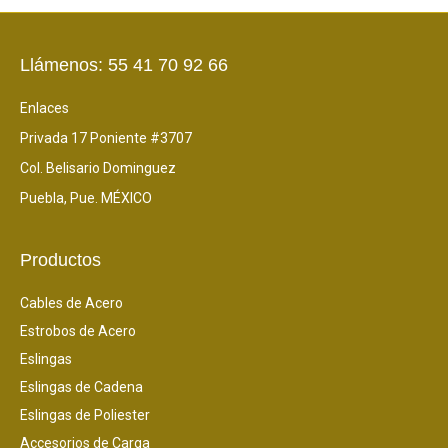
Llámenos: 55 41 70 92 66
Enlaces
Privada 17 Poniente #3707
Col. Belisario Dominguez
Puebla, Pue. MÉXICO
Productos
Cables de Acero
Estrobos de Acero
Eslingas
Eslingas de Cadena
Eslingas de Poliester
Accesorios de Carga