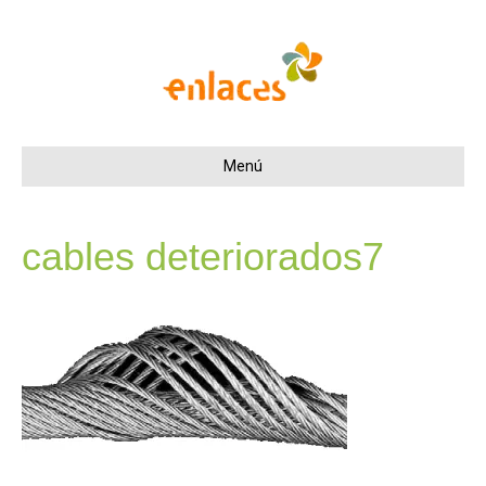
Menú
cables deteriorados7