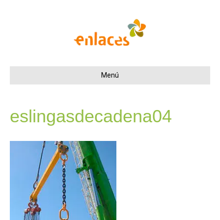
Menú
eslingasdecadena04