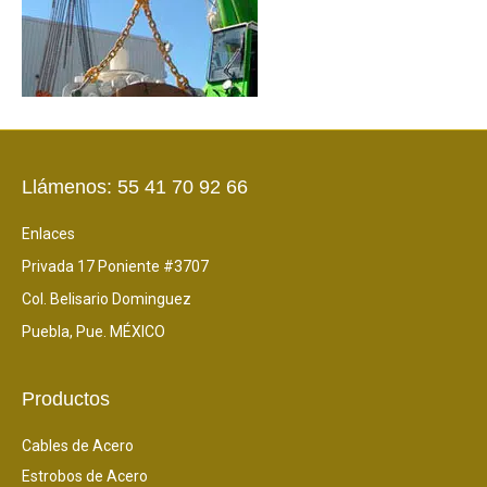
Llámenos: 55 41 70 92 66
Enlaces
Privada 17 Poniente #3707
Col. Belisario Dominguez
Puebla, Pue. MÉXICO
Productos
Cables de Acero
Estrobos de Acero