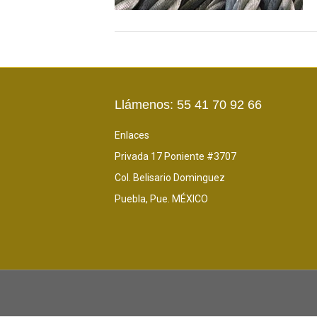
Llámenos: 55 41 70 92 66
Enlaces
Privada 17 Poniente #3707
Col. Belisario Dominguez
Puebla, Pue. MÉXICO