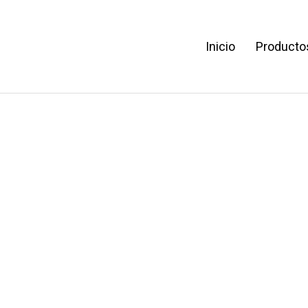
Inicio
Producto