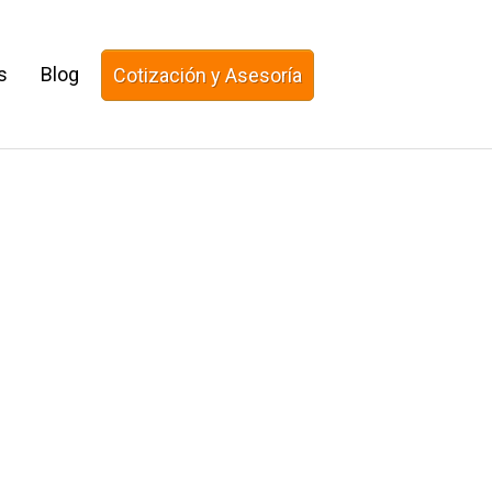
s
Blog
Cotización y Asesoría